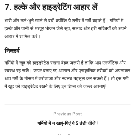
7. हल्के और हाइड्रेटिंग आहार लें
भारी और तले-भुने खाने से बचें, क्योंकि ये शरीर में गर्मी बढ़ाते हैं। गर्मियों में
हल्के और पानी से भरपूर भोजन जैसे सूप, सलाद और हरी सब्जियों को अपने
आहार में शामिल करें।
निष्कर्ष
गर्मियों में खुद को हाइड्रेटेड रखना बेहद जरूरी है ताकि आप एनर्जेटिक और
स्वस्थ रह सकें। ऊपर बताए गए आसान और प्राकृतिक तरीकों को अपनाकर
आप गर्मी के मौसम में तरोताजा और स्वस्थ महसूस कर सकते हैं। तो इस गर्मी
में खुद को हाइड्रेटेड रखने के लिए इन टिप्स को जरूर अपनाएं!
Previous Post
गर्मियों में न खाएं-पिएं ये 5 ठंडी चीजें !