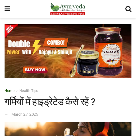
Home
Health Tips
गर्मियों में हाइड्रेटेड कैसे रहें ?
March 27, 2025