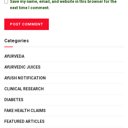
Save my name, email, and website in this browser for the
next time I comment.
Categories
AYURVEDA
AYURVEDIC JUICES
AYUSH NOTIFICATION
CLINICAL RESEARCH
DIABETES
FAKE HEALTH CLAIMS
FEATURED ARTICLES