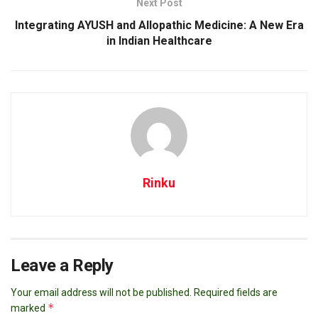
Next Post
Integrating AYUSH and Allopathic Medicine: A New Era
in Indian Healthcare
Rinku
Leave a Reply
Your email address will not be published.
Required fields are
*
marked