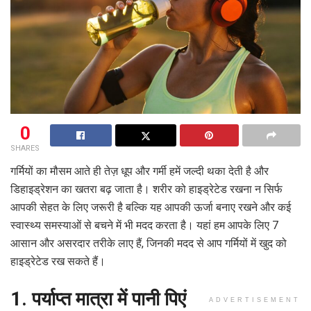
0
SHARES
गर्मियों का मौसम आते ही तेज़ धूप और गर्मी हमें जल्दी थका देती है और
डिहाइड्रेशन का खतरा बढ़ जाता है। शरीर को हाइड्रेटेड रखना न सिर्फ
आपकी सेहत के लिए जरूरी है बल्कि यह आपकी ऊर्जा बनाए रखने और कई
स्वास्थ्य समस्याओं से बचने में भी मदद करता है। यहां हम आपके लिए 7
आसान और असरदार तरीके लाए हैं, जिनकी मदद से आप गर्मियों में खुद को
हाइड्रेटेड रख सकते हैं।
1. पर्याप्त मात्रा में पानी पिएं
ADVERTISEMENT