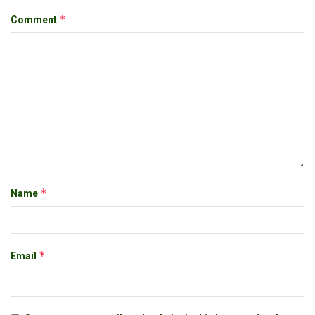
*
Comment
*
Name
*
Email