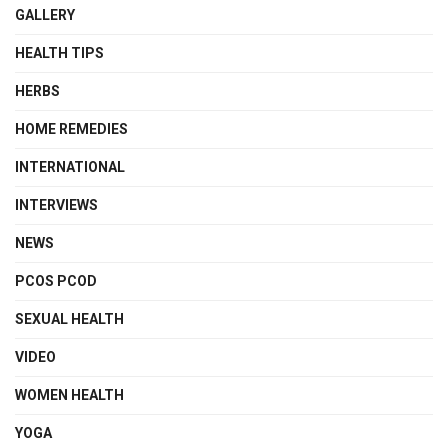
GALLERY
HEALTH TIPS
HERBS
HOME REMEDIES
INTERNATIONAL
INTERVIEWS
NEWS
PCOS PCOD
SEXUAL HEALTH
VIDEO
WOMEN HEALTH
YOGA