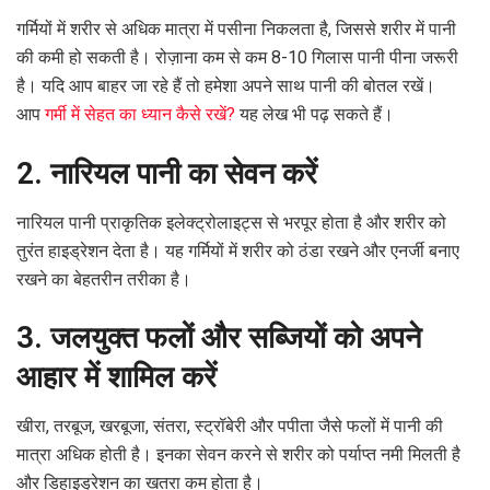
गर्मियों में शरीर से अधिक मात्रा में पसीना निकलता है, जिससे शरीर में पानी
की कमी हो सकती है। रोज़ाना कम से कम 8-10 गिलास पानी पीना जरूरी
है। यदि आप बाहर जा रहे हैं तो हमेशा अपने साथ पानी की बोतल रखें।
आप
गर्मी में सेहत का ध्यान कैसे रखें?
यह लेख भी पढ़ सकते हैं।
2. नारियल पानी का सेवन करें
नारियल पानी प्राकृतिक इलेक्ट्रोलाइट्स से भरपूर होता है और शरीर को
तुरंत हाइड्रेशन देता है। यह गर्मियों में शरीर को ठंडा रखने और एनर्जी बनाए
रखने का बेहतरीन तरीका है।
3. जलयुक्त फलों और सब्जियों को अपने
आहार में शामिल करें
खीरा, तरबूज, खरबूजा, संतरा, स्ट्रॉबेरी और पपीता जैसे फलों में पानी की
मात्रा अधिक होती है। इनका सेवन करने से शरीर को पर्याप्त नमी मिलती है
और डिहाइड्रेशन का खतरा कम होता है।