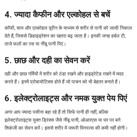
4. ज्यादा कैफीन और एल्कोहल से बचें
कॉफी, चाय और एल्कोहल यूरीन के माध्यम से शरीर से पानी को जल्दी निकाल
देते हैं, जिससे डिहाइड्रेशन का खतरा बढ़ जाता है। इनकी जगह हर्बल टी,
ताजे फलों का रस या नींबू पानी पिएं।
5. छाछ और दही का सेवन करें
दही और छाछ गर्मियों में शरीर को ठंडा रखने और हाइड्रेटेड रखने में मदद
करते हैं। इनमें प्रोबायोटिक्स होते हैं जो पाचन को भी बेहतर बनाते हैं।
6. इलेक्ट्रोलाइट्स और नमक युक्त पेय पिएं
अगर आप ज्यादा पसीना बहा रहे हैं तो सिर्फ पानी ही नहीं, बल्कि
इलेक्ट्रोलाइट्स युक्त ड्रिंक्स जैसे नींबू पानी, ओआरएस या घर पर बने
शिकंजी का सेवन करें। इससे शरीर में जरूरी मिनरल्स की कमी नहीं होगी।