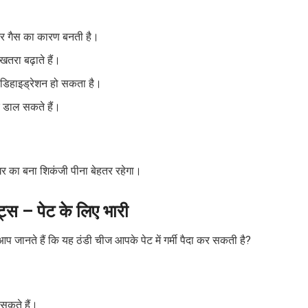
न और गैस का कारण बनती है।
तरा बढ़ाते हैं।
 डिहाइड्रेशन हो सकता है।
 डाल सकते हैं।
घर का बना शिकंजी पीना बेहतर रहेगा।
्स – पेट के लिए भारी
 आप जानते हैं कि यह ठंडी चीज आपके पेट में गर्मी पैदा कर सकती है?
 सकते हैं।