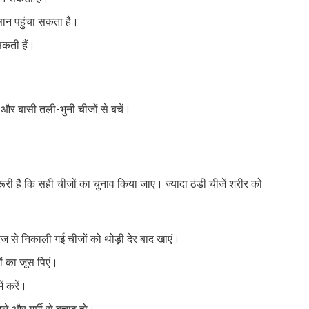
सान पहुंचा सकता है।
सकती हैं।
ी और बासी तली-भुनी चीजों से बचें।
 जरूरी है कि सही चीजों का चुनाव किया जाए। ज्यादा ठंडी चीजें शरीर को
्रिज से निकाली गई चीजों को थोड़ी देर बाद खाएं।
ं का जूस पिएं।
ं करें।