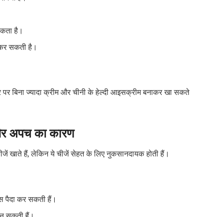
सकता है।
ा कर सकती है।
र पर बिना ज्यादा क्रीम और चीनी के हेल्दी आइसक्रीम बनाकर खा सकते
न और अपच का कारण
चीजें खाते हैं, लेकिन ये चीजें सेहत के लिए नुकसानदायक होती हैं।
 गैस पैदा कर सकती हैं।
बन सकती हैं।