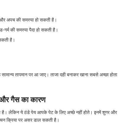
 है और अपच की समस्या हो सकती है।
-गर्म की समस्या पैदा हो सकती है।
 सकती है।
ि वह सामान्य तापमान पर आ जाए। ताजा दही बनाकर खाना सबसे अच्छा होता
ी और गैस का कारण
ाता है। लेकिन ये ठंडे पेय आपके पेट के लिए अच्छे नहीं होते। इनमें शुगर और
और पाचन क्रिया पर असर डाल सकती है।