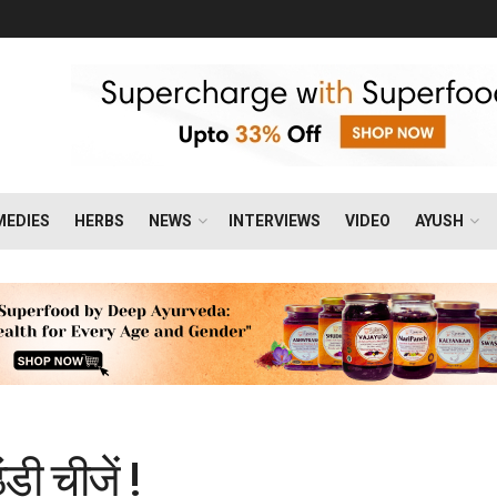
MEDIES
HERBS
NEWS
INTERVIEWS
VIDEO
AYUSH
ठंडी चीजें !