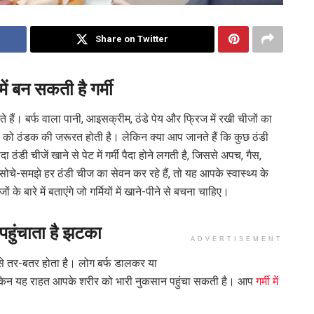
Share on Twitter
 में बन सकती है गर्मी
ते हैं। बर्फ वाला पानी, आइसक्रीम, ठंडे पेय और फ्रिज में रखी चीजों का
रीर को ठंडक की जरूरत होती है। लेकिन क्या आप जानते हैं कि कुछ ठंडी
ंडी चीजें खाने से पेट में गर्मी पैदा होने लगती है, जिससे अपच, गैस,
चे-समझे हर ठंडी चीज का सेवन कर रहे हैं, तो यह आपके स्वास्थ्य के
बारे में बताएंगे जो गर्मियों में खाने-पीने से बचना चाहिए।
 पहुंचाता है झटका
ADVERTISEMENT
े से तर-बतर होता है। लोग बर्फ डालकर या
िले। लेकिन यह राहत आपके शरीर को भारी नुकसान पहुंचा सकती है। आप
गर्मी में