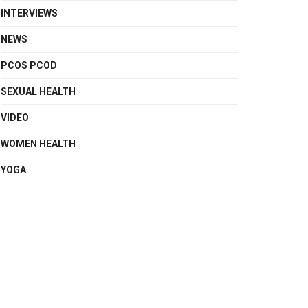
INTERVIEWS
NEWS
PCOS PCOD
SEXUAL HEALTH
VIDEO
WOMEN HEALTH
YOGA