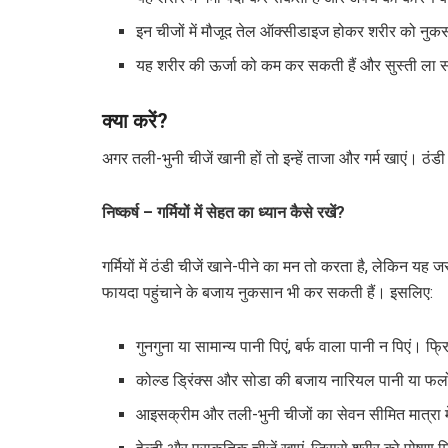
इन चीजों में मौजूद तेल ऑक्सीडाइज होकर शरीर को नुक
यह शरीर की ऊर्जा को कम कर सकती हैं और सुस्ती ला 
क्या करें?
अगर तली-भुनी चीजें खानी हों तो इन्हें ताजा और गर्म खाएं। ठंड
निष्कर्ष – गर्मियों में सेहत का ध्यान कैसे रखें?
गर्मियों में ठंडी चीजें खाने-पीने का मन तो करता है, लेकिन यह
फायदा पहुंचाने के बजाय नुकसान भी कर सकती हैं। इसलिए:
गुनगुना या सामान्य पानी पिएं, बर्फ वाला पानी न पिएं। फ
कोल्ड ड्रिंक्स और सोडा की बजाय नारियल पानी या फलो
आइसक्रीम और तली-भुनी चीजों का सेवन सीमित मात्रा मे