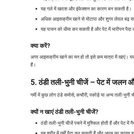
यह गले में खराश और इंफेक्शन का कारण बन सकती है।
अधिक आइसक्रीम खाने से मोटापा और शुगर लेवल बढ़ 
यह पाचन को धीमा कर सकती है और पेट में भारीपन पैद
क्या करें?
अगर आइसक्रीम खाने का मन हो तो इसे कम मात्रा में खाएं। घ
हैं।
5. ठंडी तली-भुनी चीजें – पेट में जल
गर्मी में कुछ लोग ठंडे समोसे, कचौरी, पकोड़े या अन्य तली-भुनी 
क्यों न खाएं ठंडी तली-भुनी चीजें?
ठंडी तली-भुनी चीजें पचने में मुश्किल होती हैं और पेट में
यह शरीर में गर्मी पैदा कर सकती हैं और अपच का कारण 