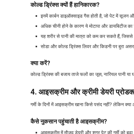
कोल्ड ड्रिंक्स क्यों हैं हानिकारक?
इनमें कार्बन डाइऑक्साइड गैस होती है, जो पेट में सूज
अधिक चीनी होने के कारण ये मोटापा और डायबिटीज का ख
यह शरीर से पानी की मात्रा को कम कर सकते हैं, जिससे
सोडा और कोल्ड ड्रिंक्स लिवर और किडनी पर बुरा असर
क्या करें?
कोल्ड ड्रिंक्स की बजाय ताजे फलों का जूस, नारियल पानी या 
4. आइसक्रीम और क्रीमी डेयरी प्रोडक्ट
गर्मी के दिनों में आइसक्रीम खाना किसे पसंद नहीं? लेकिन क्या
कैसे नुकसान पहुंचाती है आइसक्रीम?
आइसक्रीम में मौजूद डेयरी और शुगर पेट की गर्मी को बढ़ा