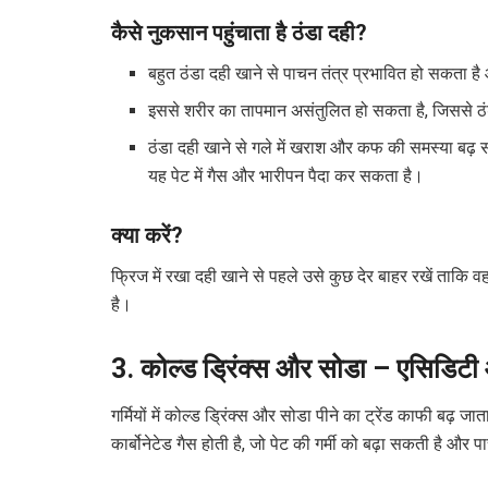
कैसे नुकसान पहुंचाता है ठंडा दही?
बहुत ठंडा दही खाने से पाचन तंत्र प्रभावित हो सकता
इससे शरीर का तापमान असंतुलित हो सकता है, जिससे ठंड
ठंडा दही खाने से गले में खराश और कफ की समस्या बढ़
यह पेट में गैस और भारीपन पैदा कर सकता है।
क्या करें?
फ्रिज में रखा दही खाने से पहले उसे कुछ देर बाहर रखें ताक
है।
3. कोल्ड ड्रिंक्स और सोडा – एसिडिट
गर्मियों में कोल्ड ड्रिंक्स और सोडा पीने का ट्रेंड काफी बढ़ ज
कार्बोनेटेड गैस होती है, जो पेट की गर्मी को बढ़ा सकती है 