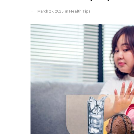
March 27, 2025
in
Health Tips