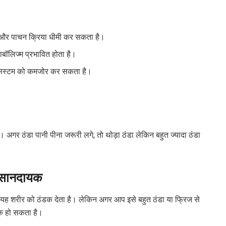
ै और पाचन क्रिया धीमी कर सकता है।
बॉलिज्म प्रभावित होता है।
ून सिस्टम को कमजोर कर सकता है।
िए। अगर ठंडा पानी पीना जरूरी लगे, तो थोड़ा ठंडा लेकिन बहुत ज्यादा ठंडा
ुकसानदायक
में यह शरीर को ठंडक देता है। लेकिन अगर आप इसे बहुत ठंडा या फ्रिज से
यक हो सकता है।