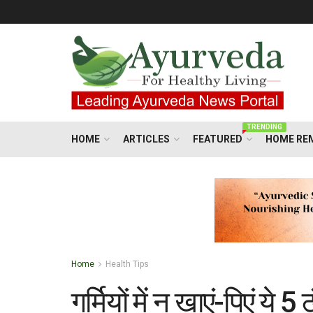
TRENDING
HOME
ARTICLES
FEATURED
HOME RE
Home
Health Tips
गर्मियों में न खाएं-पिएं ये 5 