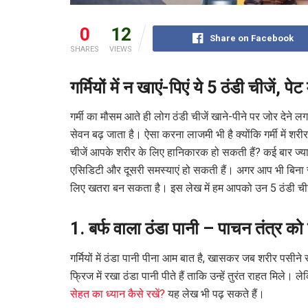
0
12
Share on Facebook
SHARES
VIEWS
गर्मियों में न खाएं-पिएं ये 5 ठंडी चीजें, पेट
गर्मी का मौसम आते ही लोग ठंडी चीजें खाने-पीने पर जोर देने लग
सेवन बढ़ जाता है। ऐसा करना लाजमी भी है क्योंकि गर्मी में श
चीजें आपके शरीर के लिए हानिकारक हो सकती हैं? कई बार ज्यादा ठ
एसिडिटी और दूसरी समस्याएं हो सकती हैं। अगर आप भी बिना सो
लिए खतरा बन सकता है। इस लेख में हम आपको उन 5 ठंडी चीजों के 
1. बर्फ वाला ठंडा पानी – पाचन तंत्र को
गर्मियों में ठंडा पानी पीना आम बात है, खासकर जब शरीर पसीन
फ्रिज में रखा ठंडा पानी पीते हैं ताकि उन्हें तुरंत राहत म
सेहत का ध्यान कैसे रखें?
यह लेख भी पढ़ सकते हैं।