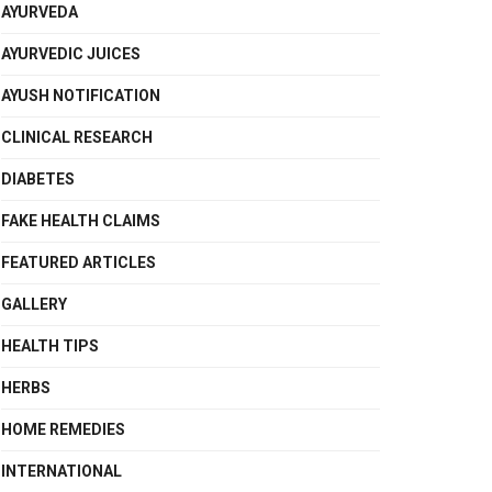
AYURVEDA
AYURVEDIC JUICES
AYUSH NOTIFICATION
CLINICAL RESEARCH
DIABETES
FAKE HEALTH CLAIMS
FEATURED ARTICLES
GALLERY
HEALTH TIPS
HERBS
HOME REMEDIES
INTERNATIONAL