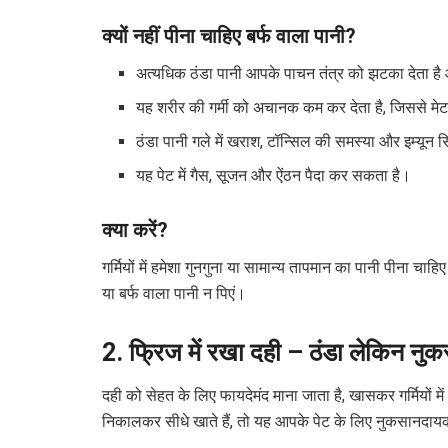
क्यों नहीं पीना चाहिए बर्फ वाला पानी?
अत्यधिक ठंडा पानी आपके पाचन तंत्र को झटका देता ह
यह शरीर की गर्मी को अचानक कम कर देता है, जिससे मेटा
ठंडा पानी गले में खराश, टॉन्सिल की समस्या और इम्य
यह पेट में गैस, सूजन और ऐंठन पैदा कर सकता है।
क्या करें?
गर्मियों में हमेशा गुनगुना या सामान्य तापमान का पानी पीना चाह
या बर्फ वाला पानी न पिएं।
2. फ्रिज में रखा दही – ठंडा लेकिन न
दही को सेहत के लिए फायदेमंद माना जाता है, खासकर गर्मियों 
निकालकर सीधे खाते हैं, तो यह आपके पेट के लिए नुकसानदा