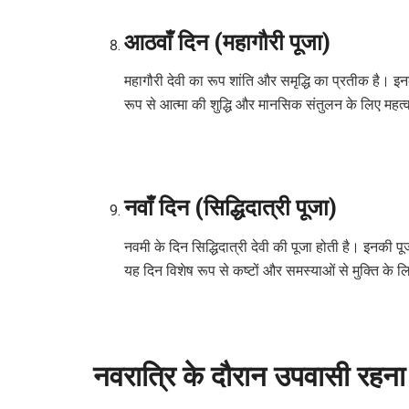
आठवाँ दिन (महागौरी पूजा)
महागौरी देवी का रूप शांति और समृद्धि का प्रतीक है। इनक
रूप से आत्मा की शुद्धि और मानसिक संतुलन के लिए महत्वप
नवाँ दिन (सिद्धिदात्री पूजा)
नवमी के दिन सिद्धिदात्री देवी की पूजा होती है। इनकी पूज
यह दिन विशेष रूप से कष्टों और समस्याओं से मुक्ति के ल
नवरात्रि के दौरान उपवासी रहना