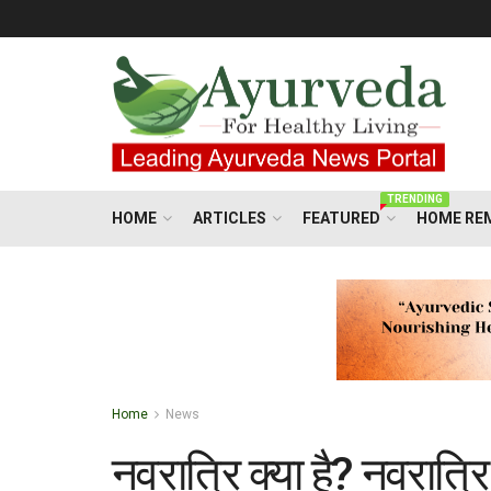
TRENDING
HOME
ARTICLES
FEATURED
HOME RE
Home
News
नवरात्रि क्या है? नवरात्रि