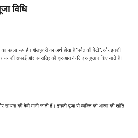
ूजा विधि
्गा का पहला रूप हैं। शैलपुत्री का अर्थ होता है “पर्वत की बेटी”, और इनकी
र घर की सफाई और नवरात्रि की शुरुआत के लिए अनुष्ठान किए जाते हैं।
 और साधना की देवी मानी जाती हैं। इनकी पूजा से व्यक्ति को आत्मा की शांति