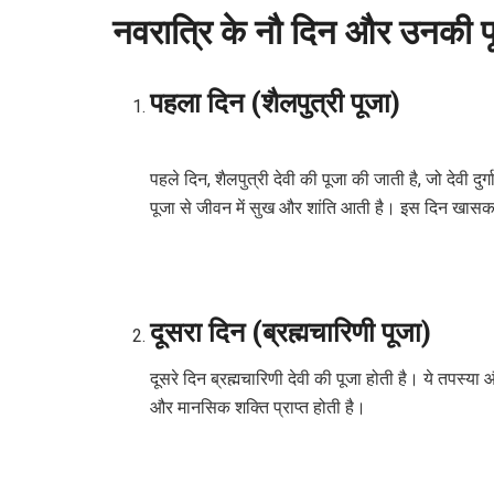
नवरात्रि के नौ दिन और उनकी प
पहला दिन (शैलपुत्री पूजा)
पहले दिन, शैलपुत्री देवी की पूजा की जाती है, जो देवी दुर
पूजा से जीवन में सुख और शांति आती है। इस दिन खासक
दूसरा दिन (ब्रह्मचारिणी पूजा)
दूसरे दिन ब्रह्मचारिणी देवी की पूजा होती है। ये तपस्या
और मानसिक शक्ति प्राप्त होती है।