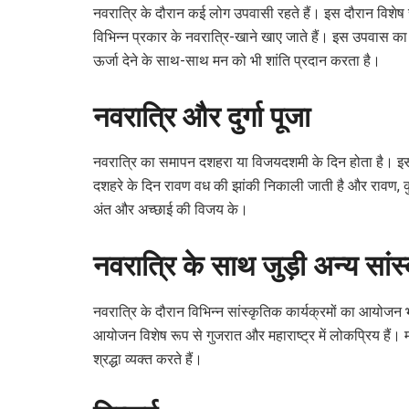
नवरात्रि के दौरान कई लोग उपवासी रहते हैं। इस दौरान विशेष
विभिन्न प्रकार के नवरात्रि-खाने खाए जाते हैं। इस उपवास का 
ऊर्जा देने के साथ-साथ मन को भी शांति प्रदान करता है।
नवरात्रि और दुर्गा पूजा
नवरात्रि का समापन दशहरा या विजयदशमी के दिन होता है। इस 
दशहरे के दिन रावण वध की झांकी निकाली जाती है और रावण, कुम्भ
अंत और अच्छाई की विजय के।
नवरात्रि के साथ जुड़ी अन्य सांस्
नवरात्रि के दौरान विभिन्न सांस्कृतिक कार्यक्रमों का आयोजन भी
आयोजन विशेष रूप से गुजरात और महाराष्ट्र में लोकप्रिय हैं। म
श्रद्धा व्यक्त करते हैं।