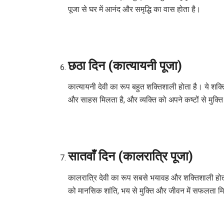
पूजा से घर में आनंद और समृद्धि का वास होता है।
छठा दिन (कात्यायनी पूजा)
कात्यायनी देवी का रूप बहुत शक्तिशाली होता है। ये शक्त
और साहस मिलता है, और व्यक्ति को अपने कष्टों से मुक्त
सातवाँ दिन (कालरात्रि पूजा)
कालरात्रि देवी का रूप सबसे भयावह और शक्तिशाली होता 
को मानसिक शांति, भय से मुक्ति और जीवन में सफलता म