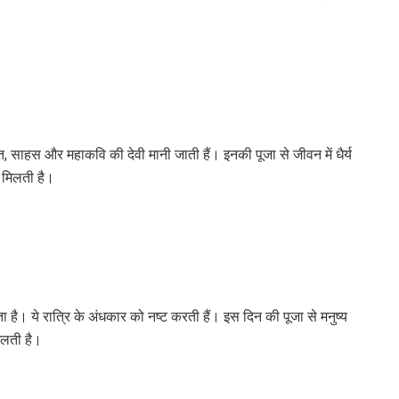
ि, साहस और महाकवि की देवी मानी जाती हैं। इनकी पूजा से जीवन में धैर्य
ि मिलती है।
है। ये रात्रि के अंधकार को नष्ट करती हैं। इस दिन की पूजा से मनुष्य
िलती है।