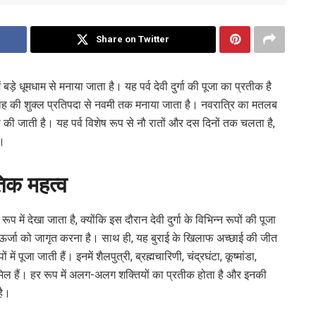
Share on Twitter
ें बड़े धूमधाम से मनाया जाता है। यह पर्व देवी दुर्गा की पूजा का प्रतीक है
माह की शुक्ल प्रतिपदा से नवमी तक मनाया जाता है। नवरात्रि का मतलब
की पूजा की जाती है। यह पर्व विशेष रूप से नौ रातों और दस दिनों तक चलता है,
ै।
तिक महत्व
प में देखा जाता है, क्योंकि इस दौरान देवी दुर्गा के विभिन्न रूपों की पूजा
और ऊर्जा को जागृत करना है। साथ ही, यह बुराई के खिलाफ अच्छाई की जीत
 में पूजा जाती हैं। इनमें शैलपुत्री, ब्रह्मचारिणी, चंद्रघंटा, कूष्मांडा,
शामिल हैं। हर रूप में अलग-अलग शक्तियों का प्रतीक होता है और इनकी
है।