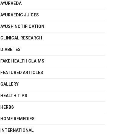
AYURVEDA
AYURVEDIC JUICES
AYUSH NOTIFICATION
CLINICAL RESEARCH
DIABETES
FAKE HEALTH CLAIMS
FEATURED ARTICLES
GALLERY
HEALTH TIPS
HERBS
HOME REMEDIES
INTERNATIONAL