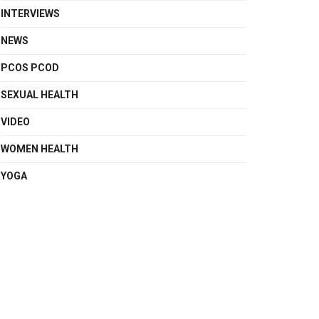
INTERVIEWS
NEWS
PCOS PCOD
SEXUAL HEALTH
VIDEO
WOMEN HEALTH
YOGA