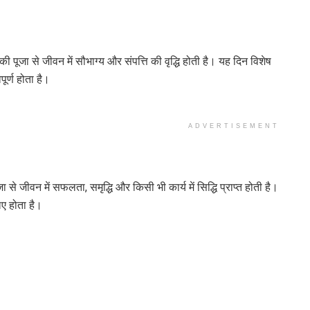
ी पूजा से जीवन में सौभाग्य और संपत्ति की वृद्धि होती है। यह दिन विशेष
ूर्ण होता है।
ADVERTISEMENT
ा से जीवन में सफलता, समृद्धि और किसी भी कार्य में सिद्धि प्राप्त होती है।
िए होता है।