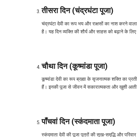
तीसरा दिन (चंद्रघंटा पूजा)
चंद्रघंटा देवी का रूप भय और राक्षसों का नाश करने वाल
है। यह दिन व्यक्ति की शौर्य और साहस को बढ़ाने के लिए म
चौथा दिन (कूष्मांडा पूजा)
कूष्मांडा देवी का रूप ब्रह्मा के सृजनात्मक शक्ति का 
हैं। इनकी पूजा से जीवन में सकारात्मकता और खुशी आती
पाँचवां दिन (स्कंदमाता पूजा)
स्कंदमाता देवी की पूजा पुत्रों की सुख-समृद्धि और परिवार