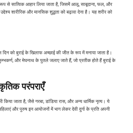
 रूप से सात्विक आहार लिया जाता है, जिसमें आलू, साबूदाना, फल, और
उद्देश्य शारीरिक और मानसिक शुद्धता को बढ़ावा देना है। यह शरीर को
दिन को बुराई के खिलाफ अच्छाई की जीत के रूप में मनाया जाता है।
कर्ण, और मेघनाथ के पुतले जलाए जाते हैं, जो प्रतीक होते हैं बुराई के
कृतिक परंपराएँ
 किया जाता है, जैसे गरबा, डांडिया रास, और अन्य धार्मिक नृत्य। ये
हिलाएं और पुरुष इन आयोजनों में भाग लेकर देवी दुर्गा के प्रति अपनी