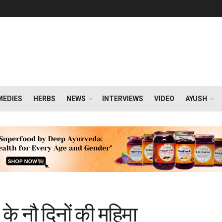
MEDIES
HERBS
NEWS
INTERVIEWS
VIDEO
AYUSH
 के नौ दिनों की महिमा