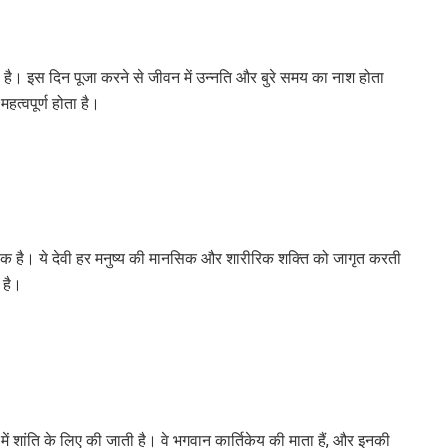
ा है। इस दिन पूजा करने से जीवन में उन्नति और बुरे समय का नाश होता
हत्वपूर्ण होता है।
प्रतीक है। ये देवी हर मनुष्य की मानसिक और शारीरिक शक्ति को जागृत करती
 है।
 में शांति के लिए की जाती है। वे भगवान कार्तिकेय की माता हैं, और इनकी