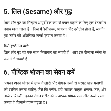
5. तिल (Sesame) और गुड़
तिल और गुड़ का मिश्रण आयुर्वेदिक रूप से वजन बढ़ाने के लिए एक बेहतरीन
उपाय माना जाता है। तिल में कैल्शियम, आयरन और प्रोटीन होता है, जबकि
गुड़ शरीर को अतिरिक्त ऊर्जा प्रदान करता है।
कैसे इस्तेमाल करें:
तिल और गुड़ को एक साथ मिलाकर खा सकते हैं। आप इसे रोज़ाना स्नैक के
रूप में ले सकते हैं।
6. पौष्टिक भोजन का सेवन करें
आपको अपने भोजन में उच्च कैलोरी और पोषक तत्वों से भरपूर खाद्य पदार्थों
को शामिल करना चाहिए, जैसे कि पनीर, दही, चावल, साबुत अनाज, फल, और
ताजे सब्जियाँ। इनका सेवन शरीर को आवश्यक पोषक तत्व और ऊर्जा प्रदान
करता है, जिससे वजन बढ़ता है।