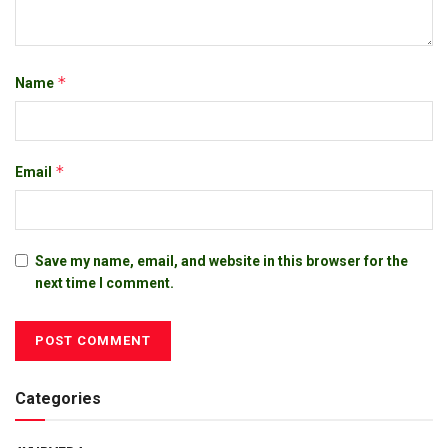
*
Name
*
Email
Save my name, email, and website in this browser for the
next time I comment.
Categories