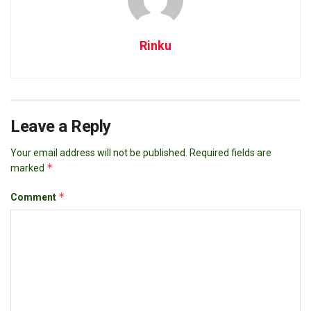
Rinku
Leave a Reply
Your email address will not be published.
Required fields are
*
marked
*
Comment