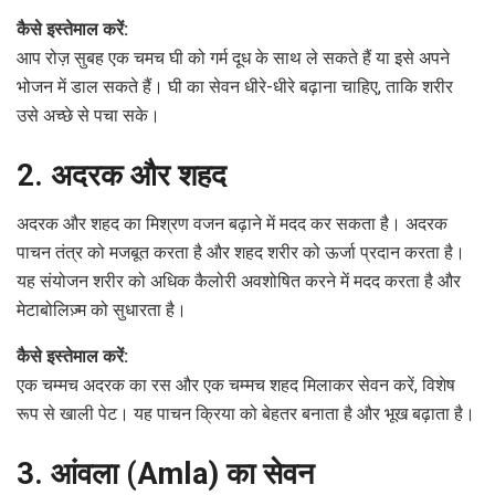
कैसे इस्तेमाल करें:
आप रोज़ सुबह एक चमच घी को गर्म दूध के साथ ले सकते हैं या इसे अपने
भोजन में डाल सकते हैं। घी का सेवन धीरे-धीरे बढ़ाना चाहिए, ताकि शरीर
उसे अच्छे से पचा सके।
2. अदरक और शहद
अदरक और शहद का मिश्रण वजन बढ़ाने में मदद कर सकता है। अदरक
पाचन तंत्र को मजबूत करता है और शहद शरीर को ऊर्जा प्रदान करता है।
यह संयोजन शरीर को अधिक कैलोरी अवशोषित करने में मदद करता है और
मेटाबोलिज़्म को सुधारता है।
कैसे इस्तेमाल करें:
एक चम्मच अदरक का रस और एक चम्मच शहद मिलाकर सेवन करें, विशेष
रूप से खाली पेट। यह पाचन क्रिया को बेहतर बनाता है और भूख बढ़ाता है।
3. आंवला (Amla) का सेवन