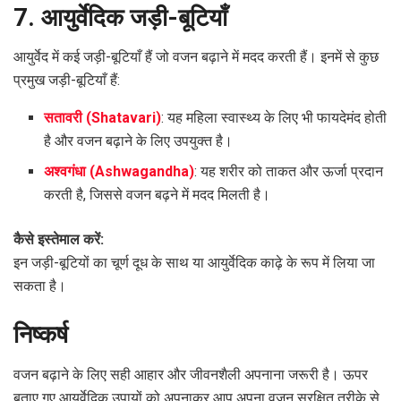
7. आयुर्वेदिक जड़ी-बूटियाँ
आयुर्वेद में कई जड़ी-बूटियाँ हैं जो वजन बढ़ाने में मदद करती हैं। इनमें से कुछ
प्रमुख जड़ी-बूटियाँ हैं:
सतावरी (Shatavari)
: यह महिला स्वास्थ्य के लिए भी फायदेमंद होती
है और वजन बढ़ाने के लिए उपयुक्त है।
अश्वगंधा (Ashwagandha)
: यह शरीर को ताकत और ऊर्जा प्रदान
करती है, जिससे वजन बढ़ने में मदद मिलती है।
कैसे इस्तेमाल करें:
इन जड़ी-बूटियों का चूर्ण दूध के साथ या आयुर्वेदिक काढ़े के रूप में लिया जा
सकता है।
निष्कर्ष
वजन बढ़ाने के लिए सही आहार और जीवनशैली अपनाना जरूरी है। ऊपर
बताए गए आयुर्वेदिक उपायों को अपनाकर आप अपना वजन सुरक्षित तरीके से