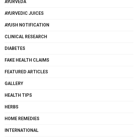
AYURVEDA
AYURVEDIC JUICES
AYUSH NOTIFICATION
CLINICAL RESEARCH
DIABETES
FAKE HEALTH CLAIMS
FEATURED ARTICLES
GALLERY
HEALTH TIPS
HERBS
HOME REMEDIES
INTERNATIONAL