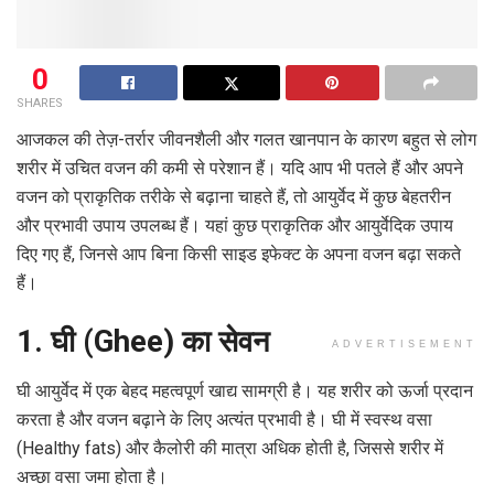
0
SHARES
आजकल की तेज़-तर्रार जीवनशैली और गलत खानपान के कारण बहुत से लोग
शरीर में उचित वजन की कमी से परेशान हैं। यदि आप भी पतले हैं और अपने
वजन को प्राकृतिक तरीके से बढ़ाना चाहते हैं, तो आयुर्वेद में कुछ बेहतरीन
और प्रभावी उपाय उपलब्ध हैं। यहां कुछ प्राकृतिक और आयुर्वेदिक उपाय
दिए गए हैं, जिनसे आप बिना किसी साइड इफेक्ट के अपना वजन बढ़ा सकते
हैं।
1. घी (Ghee) का सेवन
ADVERTISEMENT
घी आयुर्वेद में एक बेहद महत्वपूर्ण खाद्य सामग्री है। यह शरीर को ऊर्जा प्रदान
करता है और वजन बढ़ाने के लिए अत्यंत प्रभावी है। घी में स्वस्थ वसा
(Healthy fats) और कैलोरी की मात्रा अधिक होती है, जिससे शरीर में
अच्छा वसा जमा होता है।