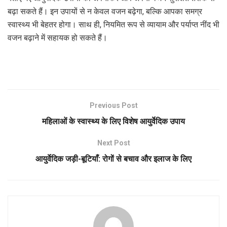
बढ़ा सकते हैं। इन उपायों से न केवल वजन बढ़ेगा, बल्कि आपका समग्र
स्वास्थ्य भी बेहतर होगा। साथ ही, नियमित रूप से व्यायाम और पर्याप्त नींद भी
वजन बढ़ाने में सहायक हो सकते हैं।
Previous Post
महिलाओं के स्वास्थ्य के लिए विशेष आयुर्वेदिक उपाय
Next Post
आयुर्वेदिक जड़ी-बूटियाँ: रोगों से बचाव और इलाज के लिए