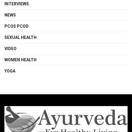
INTERVIEWS
NEWS
PCOS PCOD
SEXUAL HEALTH
VIDEO
WOMEN HEALTH
YOGA