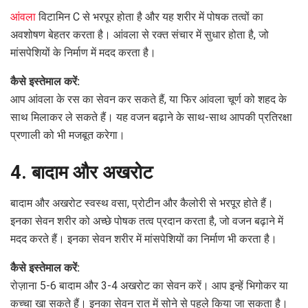
आंवला
विटामिन C से भरपूर होता है और यह शरीर में पोषक तत्वों का
अवशोषण बेहतर करता है। आंवला से रक्त संचार में सुधार होता है, जो
मांसपेशियों के निर्माण में मदद करता है।
कैसे इस्तेमाल करें:
आप आंवला के रस का सेवन कर सकते हैं, या फिर आंवला चूर्ण को शहद के
साथ मिलाकर ले सकते हैं। यह वजन बढ़ाने के साथ-साथ आपकी प्रतिरक्षा
प्रणाली को भी मजबूत करेगा।
4. बादाम और अखरोट
बादाम और अखरोट स्वस्थ वसा, प्रोटीन और कैलोरी से भरपूर होते हैं।
इनका सेवन शरीर को अच्छे पोषक तत्व प्रदान करता है, जो वजन बढ़ाने में
मदद करते हैं। इनका सेवन शरीर में मांसपेशियों का निर्माण भी करता है।
कैसे इस्तेमाल करें:
रोज़ाना 5-6 बादाम और 3-4 अखरोट का सेवन करें। आप इन्हें भिगोकर या
कच्चा खा सकते हैं। इनका सेवन रात में सोने से पहले किया जा सकता है।