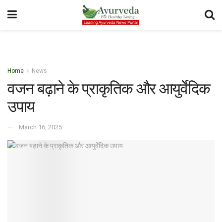
Home
News
वजन बढ़ाने के प्राकृतिक और आयुर्वेदिक
उपाय
March 16, 2025