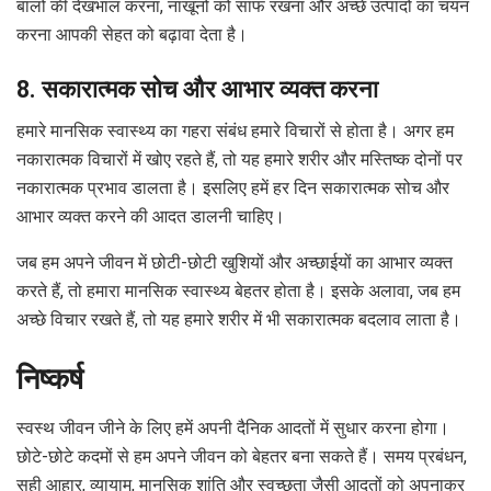
बालों की देखभाल करना, नाखूनों को साफ रखना और अच्छे उत्पादों का चयन
करना आपकी सेहत को बढ़ावा देता है।
8. सकारात्मक सोच और आभार व्यक्त करना
हमारे मानसिक स्वास्थ्य का गहरा संबंध हमारे विचारों से होता है। अगर हम
नकारात्मक विचारों में खोए रहते हैं, तो यह हमारे शरीर और मस्तिष्क दोनों पर
नकारात्मक प्रभाव डालता है। इसलिए हमें हर दिन सकारात्मक सोच और
आभार व्यक्त करने की आदत डालनी चाहिए।
जब हम अपने जीवन में छोटी-छोटी खुशियों और अच्छाईयों का आभार व्यक्त
करते हैं, तो हमारा मानसिक स्वास्थ्य बेहतर होता है। इसके अलावा, जब हम
अच्छे विचार रखते हैं, तो यह हमारे शरीर में भी सकारात्मक बदलाव लाता है।
निष्कर्ष
स्वस्थ जीवन जीने के लिए हमें अपनी दैनिक आदतों में सुधार करना होगा।
छोटे-छोटे कदमों से हम अपने जीवन को बेहतर बना सकते हैं। समय प्रबंधन,
सही आहार, व्यायाम, मानसिक शांति और स्वच्छता जैसी आदतों को अपनाकर