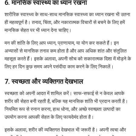
6. मानसिक स्वास्थ्य का ध्यान रखना
शारीरिक स्वास्थ्य के साथ-साथ मानसिक स्वास्थ्य का ध्यान रखना भी उतना
ही महत्वपूर्ण है। तनाव, चिंता, और नकारात्मक विचारों से बचने के लिए हमें
मानसिक सेहत पर भी ध्यान देना चाहिए।
मन की शांति के लिए आप ध्यान, प्राणायाम, या योग कर सकते हैं। इन
अभ्यासों से मानसिक तनाव कम होता है और आप अधिक शांत और संतुलित
महसूस करते हैं। इसके अलावा, अपनी सोच को सकारात्मक दिशा में मोड़ने के
लिए हर दिन कुछ समय अपने पसंदीदा काम करने के लिए निकालें।
7. स्वच्छता और व्यक्तिगत देखभाल
स्वच्छता को अपनी आदत में शामिल करें। साफ-सफाई से न केवल आपके
शरीर की सेहत बनी रहती है, बल्कि यह मानसिक शांति भी प्रदान करती है।
नियमित रूप से स्नान करना, हाथ धोना, और अच्छे स्वच्छता उत्पादों का
उपयोग करना आपकी सेहत के लिए फायदेमंद होता है।
इसके अलावा, शरीर की व्यक्तिगत देखभाल भी जरूरी है। अपनी त्वचा और