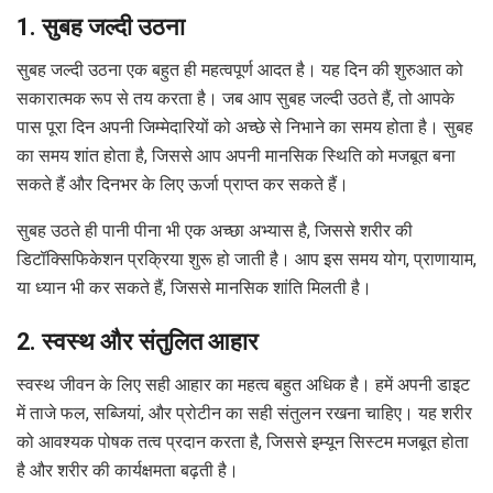
1. सुबह जल्दी उठना
सुबह जल्दी उठना एक बहुत ही महत्वपूर्ण आदत है। यह दिन की शुरुआत को
सकारात्मक रूप से तय करता है। जब आप सुबह जल्दी उठते हैं, तो आपके
पास पूरा दिन अपनी जिम्मेदारियों को अच्छे से निभाने का समय होता है। सुबह
का समय शांत होता है, जिससे आप अपनी मानसिक स्थिति को मजबूत बना
सकते हैं और दिनभर के लिए ऊर्जा प्राप्त कर सकते हैं।
सुबह उठते ही पानी पीना भी एक अच्छा अभ्यास है, जिससे शरीर की
डिटॉक्सिफिकेशन प्रक्रिया शुरू हो जाती है। आप इस समय योग, प्राणायाम,
या ध्यान भी कर सकते हैं, जिससे मानसिक शांति मिलती है।
2. स्वस्थ और संतुलित आहार
स्वस्थ जीवन के लिए सही आहार का महत्व बहुत अधिक है। हमें अपनी डाइट
में ताजे फल, सब्जियां, और प्रोटीन का सही संतुलन रखना चाहिए। यह शरीर
को आवश्यक पोषक तत्व प्रदान करता है, जिससे इम्यून सिस्टम मजबूत होता
है और शरीर की कार्यक्षमता बढ़ती है।