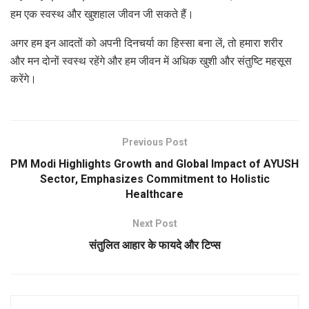
हम एक स्वस्थ और खुशहाल जीवन जी सकते हैं।
अगर हम इन आदतों को अपनी दिनचर्या का हिस्सा बना लें, तो हमारा शरीर
और मन दोनों स्वस्थ रहेंगे और हम जीवन में अधिक खुशी और संतुष्टि महसूस
करेंगे।
Previous Post
PM Modi Highlights Growth and Global Impact of AYUSH
Sector, Emphasizes Commitment to Holistic
Healthcare
Next Post
संतुलित आहार के फायदे और टिप्स