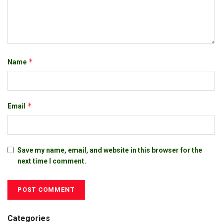
*
Name
*
Email
Save my name, email, and website in this browser for the
next time I comment.
Categories