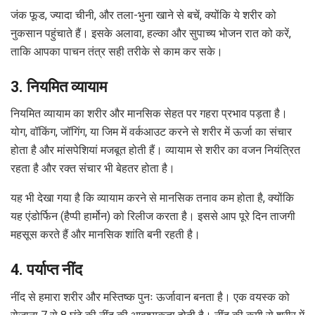
जंक फूड, ज्यादा चीनी, और तला-भुना खाने से बचें, क्योंकि ये शरीर को
नुकसान पहुंचाते हैं। इसके अलावा, हल्का और सुपाच्य भोजन रात को करें,
ताकि आपका पाचन तंत्र सही तरीके से काम कर सके।
3. नियमित व्यायाम
नियमित व्यायाम का शरीर और मानसिक सेहत पर गहरा प्रभाव पड़ता है।
योग, वॉकिंग, जॉगिंग, या जिम में वर्कआउट करने से शरीर में ऊर्जा का संचार
होता है और मांसपेशियां मजबूत होती हैं। व्यायाम से शरीर का वजन नियंत्रित
रहता है और रक्त संचार भी बेहतर होता है।
यह भी देखा गया है कि व्यायाम करने से मानसिक तनाव कम होता है, क्योंकि
यह एंडोर्फिन (हैप्पी हार्मोन) को रिलीज करता है। इससे आप पूरे दिन ताजगी
महसूस करते हैं और मानसिक शांति बनी रहती है।
4. पर्याप्त नींद
नींद से हमारा शरीर और मस्तिष्क पुनः ऊर्जावान बनता है। एक वयस्क को