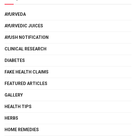
AYURVEDA
AYURVEDIC JUICES
AYUSH NOTIFICATION
CLINICAL RESEARCH
DIABETES
FAKE HEALTH CLAIMS
FEATURED ARTICLES
GALLERY
HEALTH TIPS
HERBS
HOME REMEDIES