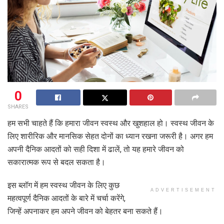
0
SHARES
हम सभी चाहते हैं कि हमारा जीवन स्वस्थ और खुशहाल हो। स्वस्थ जीवन के
लिए शारीरिक और मानसिक सेहत दोनों का ध्यान रखना जरूरी है। अगर हम
अपनी दैनिक आदतों को सही दिशा में ढालें, तो यह हमारे जीवन को
सकारात्मक रूप से बदल सकता है।
इस ब्लॉग में हम स्वस्थ जीवन के लिए कुछ
ADVERTISEMENT
महत्वपूर्ण दैनिक आदतों के बारे में चर्चा करेंगे,
जिन्हें अपनाकर हम अपने जीवन को बेहतर बना सकते हैं।