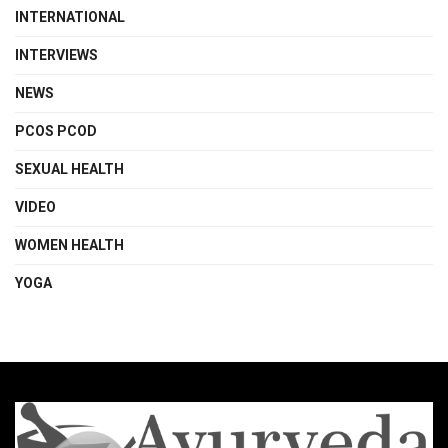
INTERNATIONAL
INTERVIEWS
NEWS
PCOS PCOD
SEXUAL HEALTH
VIDEO
WOMEN HEALTH
YOGA