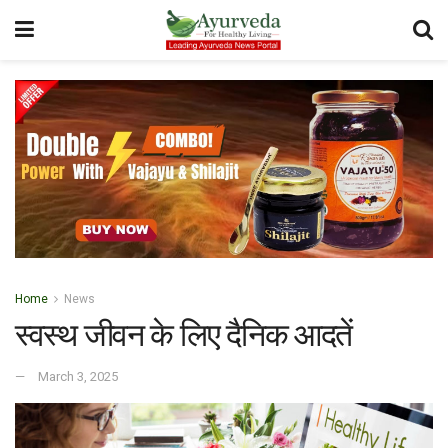
Home
News
स्वस्थ जीवन के लिए दैनिक आदतें
March 3, 2025