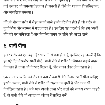
रोजाना 7 से 8 घंटे की नींद की आवश्यकता होती है। नींद की कमी से शरीर में
कई प्रकार की समस्याएं उत्पन्न हो सकती हैं, जैसे कि थकान, चिड़चिड़ापन,
और मानसिक समस्या।
नींद के दौरान शरीर में सेहत बनाने वाले हार्मोन रिलीज होते हैं, जो शरीर के
पुनर्निर्माण और मरम्मत में मदद करते हैं। इसलिए यह जरूरी है कि हम अपनी
नींद को प्राथमिकता दें और नियमित समय पर सोने की आदत डालें।
5. पानी पीना
हमारे शरीर का एक बड़ा हिस्सा पानी से बना होता है, इसलिए यह जरूरी है कि
हम पूरे दिन में पर्याप्त पानी पीएं। पानी पीने से शरीर के विषाक्त पदार्थ बाहर
निकलते हैं, त्वचा को निखार मिलता है, और पाचन तंत्र ठीक रहता है।
एक सामान्य व्यक्ति को रोजाना कम से कम 8-10 गिलास पानी पीना चाहिए।
इसके अलावा, पानी पीने से शरीर की सूजन कम होती है और वजन भी
नियंत्रित रहता है। यदि आप अपनी त्वचा और बालों को स्वस्थ रखना चाहते
हैं, तो पानी पीने की आदत को जीवन में शामिल करें।