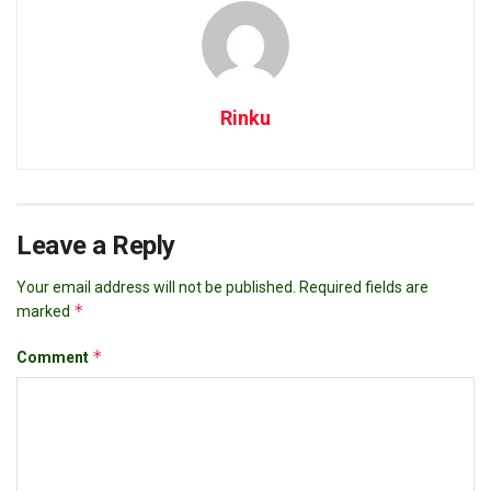
Rinku
Leave a Reply
Your email address will not be published.
Required fields are
*
marked
*
Comment