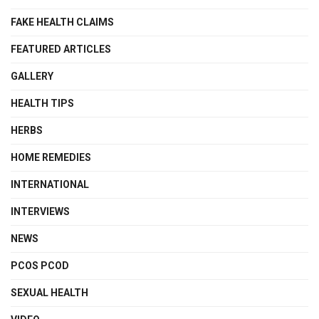
FAKE HEALTH CLAIMS
FEATURED ARTICLES
GALLERY
HEALTH TIPS
HERBS
HOME REMEDIES
INTERNATIONAL
INTERVIEWS
NEWS
PCOS PCOD
SEXUAL HEALTH