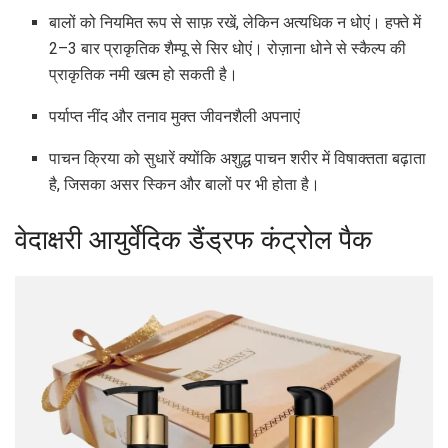
बालों को नियमित रूप से साफ़ रखें, लेकिन अत्यधिक न धोएं। हफ्ते में
2–3 बार प्राकृतिक शैम्पू से सिर धोएं। रोज़ाना धोने से स्कैल्प की
प्राकृतिक नमी खत्म हो सकती है।
पर्याप्त नींद और तनाव मुक्त जीवनशैली अपनाएं
पाचन क्रिया को सुधारें क्योंकि अशुद्ध पाचन शरीर में विषाक्तता बढ़ाता
है, जिसका असर स्किन और बालों पर भी होता है।
वेदाक्षरी आयुर्वेदिक डैंड्रफ कंट्रोल पैक