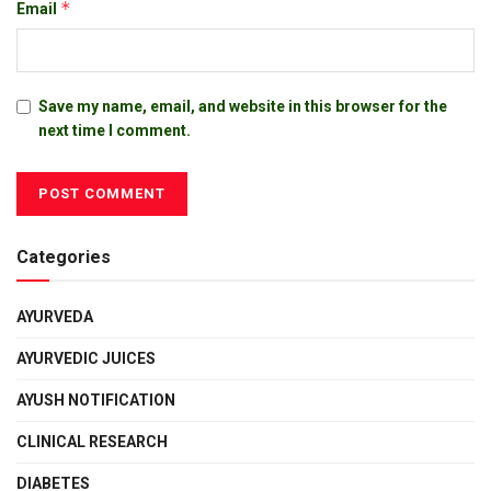
*
Email
Save my name, email, and website in this browser for the
next time I comment.
Categories
AYURVEDA
AYURVEDIC JUICES
AYUSH NOTIFICATION
CLINICAL RESEARCH
DIABETES