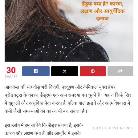
30
SHARES
आजकल की भागदौड़ भरी ज़िंदगी, प्रदूषण और केमिकल युक्त हेयर
प्रोडक्ट्स के कारण डैंड्रफ एक आम समस्या बन चुकी है। यह न सिर्फ सिर
में खुजली और असुविधा पैदा करता है, बल्कि बाल झड़ने और आत्मविश्वास में
कमी जैसी समस्याओं का कारण भी बन सकता है।
इस ब्लॉग में हम जानेंगे कि डैंड्रफ क्या है, इसके
ADVERTISEMENT
कारण और लक्षण क्या हैं, और आयुर्वेद में इसके