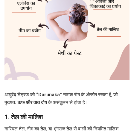
आयुर्वेद डैंड्रफ को
“Darunaka”
नामक रोग के अंतर्गत रखता है, जो
मुख्यतः
कफ और वात दोष
के असंतुलन से होता है।
1.
तेल की मालिश
नारियल तेल, नीम का तेल, या भृंगराज तेल से बालों की नियमित मालिश