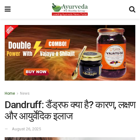
Home
News
Dandruff: डैंड्रफ क्या है? कारण, लक्षण
और आयुर्वेदिक इलाज
August 26, 2025