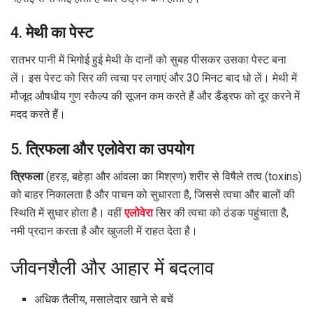
4.
मेथी का पेस्ट
रातभर पानी में भिगोई हुई मेथी के दानों को सुबह पीसकर उसका पेस्ट बना
लें। इस पेस्ट को सिर की त्वचा पर लगाएं और 30 मिनट बाद धो लें। मेथी में
मौजूद औषधीय गुण स्कैल्प की सूजन कम करते हैं और डैंड्रफ को दूर करने में
मदद करते हैं।
5.
त्रिफला और एलोवेरा का उपयोग
त्रिफला
(हरड़, बहेड़ा और आंवला का मिश्रण) शरीर से विषैले तत्व (toxins)
को बाहर निकालता है और पाचन को सुधारता है, जिससे त्वचा और बालों की
स्थिति में सुधार होता है। वहीं
एलोवेरा
सिर की त्वचा को ठंडक पहुंचाता है,
नमी प्रदान करता है और खुजली में राहत देता है।
जीवनशैली और आहार में बदलाव
अधिक तैलीय, मसालेदार खाने से बचें