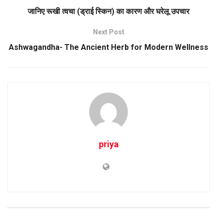
जानिए रूखी त्वचा (ड्राई स्किन) का कारण और घरेलू उपचार
Next Post
Ashwagandha- The Ancient Herb for Modern Wellness
priya