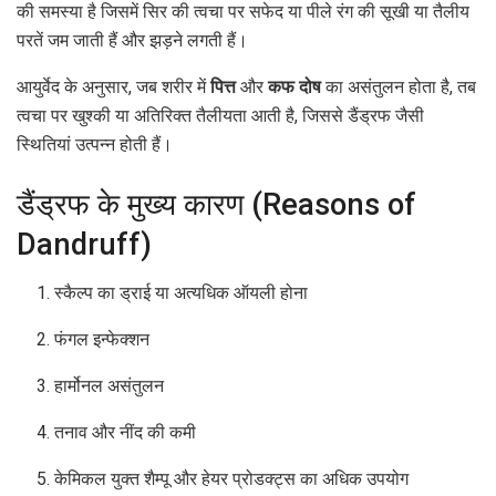
की समस्या है जिसमें सिर की त्वचा पर सफेद या पीले रंग की सूखी या तैलीय
परतें जम जाती हैं और झड़ने लगती हैं।
आयुर्वेद के अनुसार, जब शरीर में
पित्त
और
कफ दोष
का असंतुलन होता है, तब
त्वचा पर खुश्की या अतिरिक्त तैलीयता आती है, जिससे डैंड्रफ जैसी
स्थितियां उत्पन्न होती हैं।
डैंड्रफ के मुख्य कारण (Reasons of
Dandruff)
स्कैल्प का ड्राई या अत्यधिक ऑयली होना
फंगल इन्फेक्शन
हार्मोनल असंतुलन
तनाव और नींद की कमी
केमिकल युक्त शैम्पू और हेयर प्रोडक्ट्स का अधिक उपयोग