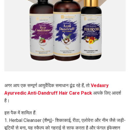
अगर आप एक सम्पूर्ण आयुर्वेदिक समाधान ढूंढ रहे हैं, तो
Vedaxry
Ayurvedic Anti-Dandruff Hair Care Pack
आपके लिए आदर्श
है।
इस पैक में शामिल हैं:
1. Herbal Cleanser (शैम्पू)- शिकाकाई, रीठा, एलोवेरा और नीम जैसे जड़ी-
बूटियों से बना, यह स्कैल्प को गहराई से साफ करता है और फंगल इंफेक्शन