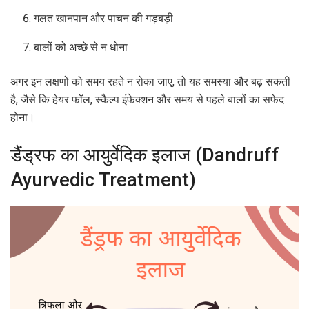
गलत खानपान और पाचन की गड़बड़ी
बालों को अच्छे से न धोना
अगर इन लक्षणों को समय रहते न रोका जाए, तो यह समस्या और बढ़ सकती
है, जैसे कि हेयर फॉल, स्कैल्प इंफेक्शन और समय से पहले बालों का सफेद
होना।
डैंड्रफ का आयुर्वेदिक इलाज (Dandruff
Ayurvedic Treatment)