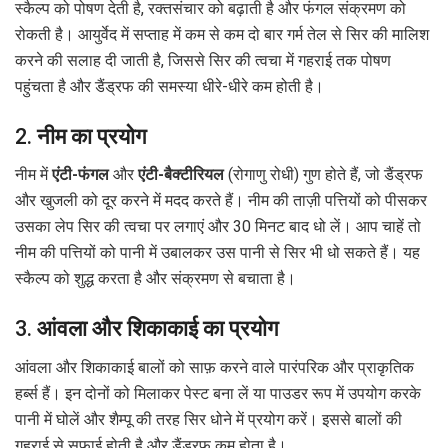
स्कैल्प को पोषण देती है, रक्तसंचार को बढ़ाती है और फंगल संक्रमण को
रोकती है। आयुर्वेद में सप्ताह में कम से कम दो बार गर्म तेल से सिर की मालिश
करने की सलाह दी जाती है, जिससे सिर की त्वचा में गहराई तक पोषण
पहुंचता है और डैंड्रफ की समस्या धीरे-धीरे कम होती है।
2.
नीम का प्रयोग
नीम में
एंटी-फंगल
और
एंटी-बैक्टीरियल
(रोगाणु रोधी) गुण होते हैं, जो डैंड्रफ
और खुजली को दूर करने में मदद करते हैं। नीम की ताज़ी पत्तियों को पीसकर
उसका लेप सिर की त्वचा पर लगाएं और 30 मिनट बाद धो लें। आप चाहें तो
नीम की पत्तियों को पानी में उबालकर उस पानी से सिर भी धो सकते हैं। यह
स्कैल्प को शुद्ध करता है और संक्रमण से बचाता है।
3.
आंवला और शिकाकाई का प्रयोग
आंवला और शिकाकाई बालों को साफ़ करने वाले पारंपरिक और प्राकृतिक
हर्ब्स हैं। इन दोनों को मिलाकर पेस्ट बना लें या पाउडर रूप में उपयोग करके
पानी में घोलें और शैम्पू की तरह सिर धोने में प्रयोग करें। इससे बालों की
गहराई से सफाई होती है और डैंड्रफ कम होता है।