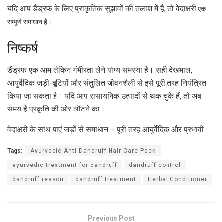
यदि आप डैंड्रफ के लिए प्राकृतिक सुझावों की तलाश में हैं, तो वेदाक्षरी
एक
सम्पूर्ण समाधान है।
निष्कर्ष
डैंड्रफ एक आम लेकिन गंभीरता लेने योग्य समस्या है। सही देखभाल,
आयुर्वेदिक जड़ी-बूटियों और संतुलित जीवनशैली से इसे पूरी तरह नियंत्रित
किया जा सकता है। यदि आप रासायनिक उत्पादों से थक चुके हैं, तो अब
समय है प्रकृति की ओर लौटने का।
वेदाक्षरी के साथ पाएं जड़ों से समाधान – पूरी तरह आयुर्वेदिक और प्रभावी।
Tags:
Ayurvedic Anti-Dandruff Hair Care Pack
ayurvedic treatment for dandruff
dandruff control
dandruff reason
dandruff treatment
Herbal Conditioner
Previous Post