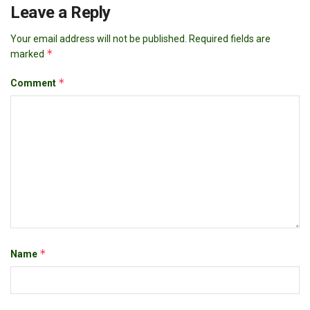
Leave a Reply
Your email address will not be published.
Required fields are
*
marked
*
Comment
*
Name