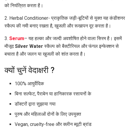
को नियंत्रित करता है।
2. Herbal Conditioner- प्राकृतिक जड़ी-बूटियों से युक्त यह कंडीशनर
स्कैल्प की नमी बनाए रखता है, खुजली और रूखापन दूर करता है।
3.
Serum
– यह हल्का और जल्दी अवशोषित होने वाला सिरम है। इसमें
मौजूद
Silver Water
स्कैल्प को बैक्टीरियल और फंगल इन्फेक्शन से
बचाता है और जलन या खुजली को शांत करता है।
क्यों चुनें वेदाक्षरी ?
100% आयुर्वेदिक
बिना सल्फेट, पैराबेन या हानिकारक रसायनों के
डॉक्टरों द्वारा सुझाया गया
पुरुष और महिलाओं दोनों के लिए उपयुक्त
Vegan, cruelty-free और क्लीन ब्यूटी ब्रांड